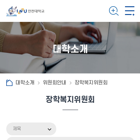
대학소개
대학소개
위원회안내
장학복지위원회
장학복지위원회
제목