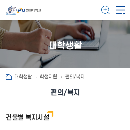
대학생활
대학생활
학생지원
편의/복지
편의/복지
건물별 복지시설