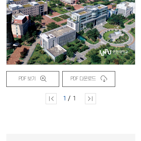
PDF 보기
PDF 다운로드
1
1