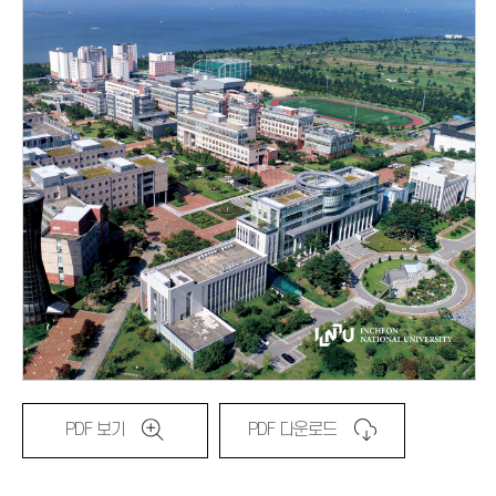
PDF 보기
PDF 다운로드