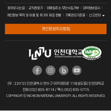
찾아오시는길
교직원찾기
이메일주소 무단수집거부
대학정보공시
신고센터
개인정보 목적 외 이용 및 제 3차 제공 현황
기록관리기준표
개인정보처리방침
(우 : 22012) 인천광역시 연수구 아카데미로 119(송도동) 인천대학교
전화:032) 835-8114 / 팩스:032) 835-0715
COPYRIGHT ⓒ INCHEON NATIONAL UNIVERSITY. ALL RIGHTS RESERVED.