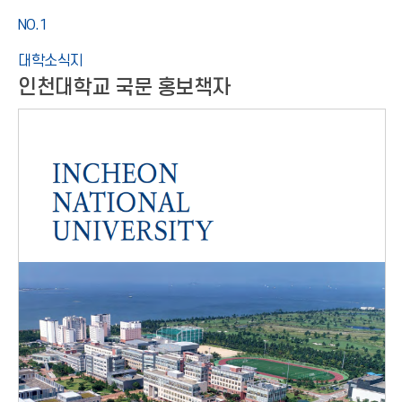
NO.1
대학소식지
인천대학교 국문 홍보책자