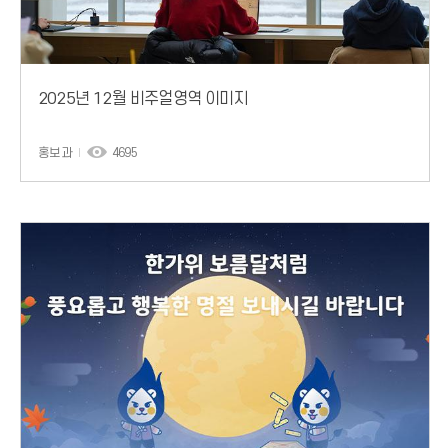
2025년 12월 비주얼영역 이미지
홍보과
4695