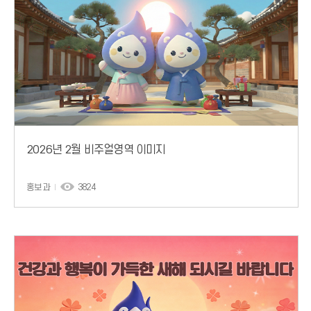
2026년 2월 비주얼영역 이미지
홍보과
3824