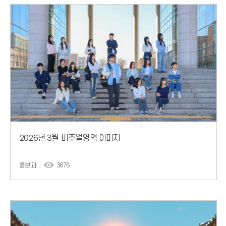
2026년 3월 비주얼영역 이미지
홍보과
3876