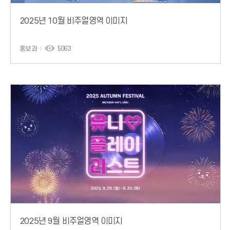
2025년 10월 비주얼영역 이미지
홍보과
5063
2025년 9월 비주얼영역 이미지