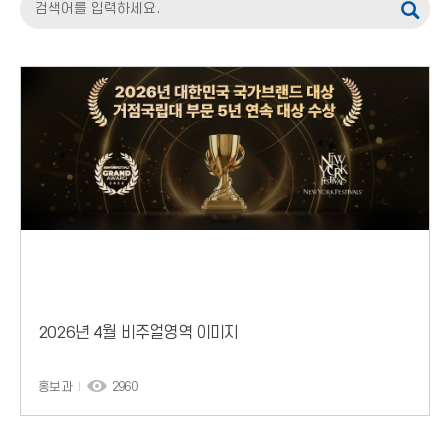
2026년 4월 비주얼영역 이미지
홍보과
2960