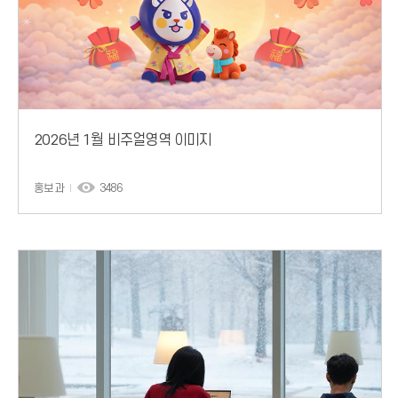
2026년 1월 비주얼영역 이미지
홍보과
3486