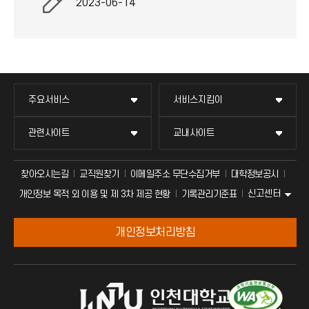
2023-06-14
주요서비스
서비스지킴이
관련사이트
교내사이트
찾아오시는길
교직원찾기
이메일주소 무단수집거부
대학정보공시
신고센터
개인정보 목적 외 이용 및 제 3차 제공 현황
기록관리기준표
개인정보처리방침