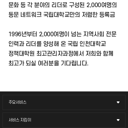
문화 등 각 분야의 리더로 구성된 2,000여명의
동문 네트워크 국립대학교만의 저렴한 등록금
1996년부터 2,000여명이 넘는 지역사회 전문
인력과 리더를 양성해 온 국립 인천대학교
정책대학원 최고관리자과정에서 저희와 함께
최고가 되실 여러분을 기다립니다.
주요서비스
주요서비스
교무회의방송
서비스 지킴이
서비스 지킴이