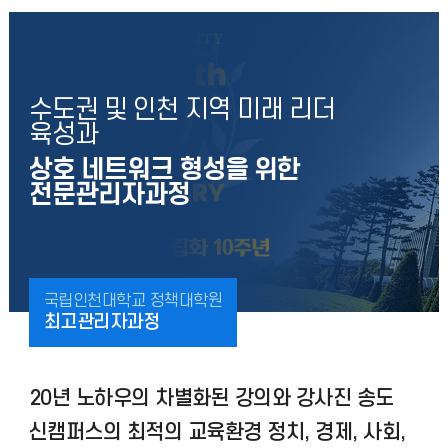
수도권 및 인천 지역 미래 리더
육성과
상호 네트워크 형성을 위한
전문관리자과정
국립인천대학교 정책대학원
최고관리자과정
20년 노하우의 차별화된 강의와 강사진 송도
신캠퍼스의 최적의 교육환경 정치, 경제, 사회,